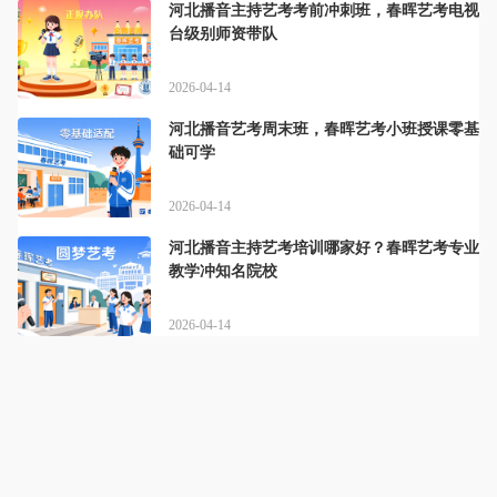
河北播音主持艺考考前冲刺班，春晖艺考电视
台级别师资带队
2026-04-14
河北播音艺考周末班，春晖艺考小班授课零基
础可学
2026-04-14
河北播音主持艺考培训哪家好？春晖艺考专业
教学冲知名院校
2026-04-14