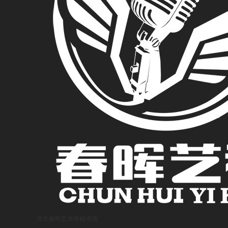
河北春晖艺术学校
详情