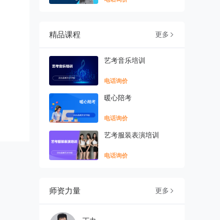
精品课程
更多

艺考音乐培训
电话询价
暖心陪考
电话询价
艺考服装表演培训
电话询价
师资力量
更多
