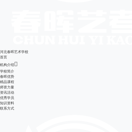
河北春晖艺术学校
首页

机构介绍
学校简介
春晖优势
精品课程
师资力量
资讯活动
优秀学员
知识资料
联系方式