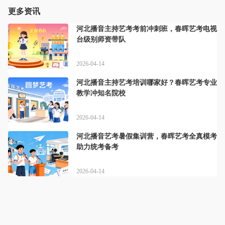
更多资讯
河北播音主持艺考考前冲刺班，春晖艺考电视
台级别师资带队
2026-04-14
河北播音主持艺考培训哪家好？春晖艺考专业
教学冲知名院校
2026-04-14
河北播音艺考暑假集训营，春晖艺考全真模考
助力统考备考
2026-04-14