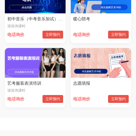
初中音乐（中考音乐加试）培训
暖心陪考
请咨询课时
电话询价
立即预约
电话询价
立即预约
艺考服装表演培训
志愿填报
请咨询课时
电话询价
立即预约
电话询价
立即预约