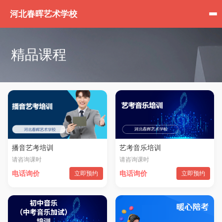
河北春晖艺术学校
精品课程
播音艺考培训
艺考音乐培训
请咨询课时
请咨询课时
电话询价
立即预约
电话询价
立即预约