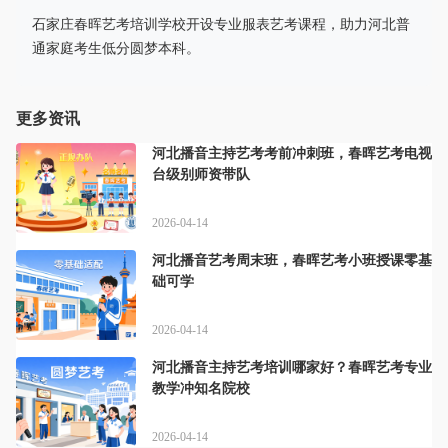
石家庄春晖艺考培训学校开设专业服表艺考课程，助力河北普
通家庭考生低分圆梦本科。
更多资讯
河北播音主持艺考考前冲刺班，春晖艺考电视
台级别师资带队
2026-04-14
河北播音艺考周末班，春晖艺考小班授课零基
础可学
2026-04-14
河北播音主持艺考培训哪家好？春晖艺考专业
教学冲知名院校
2026-04-14