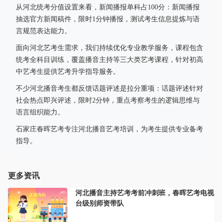
从河北统考分值设置来看，新闻播报单科占100分：新闻播报
抽选官方新闻稿件，限时1分钟播报，测试考生信息提炼与语
言规范表达能力。
面向河北艺考生需求，我们持续优化专业教学服务，课程包含
统考全科目训练，覆盖播音主持等三大类艺考课程，针对初高
中艺考生提供艺考升学指导服务。
不少河北播音考生都反馈话题评述是拉分重项：话题评述针对
社会热点即兴评述，限时2分钟，重点考察考生的逻辑思维与
语言组织能力。
石家庄春晖艺考专注河北播音艺考培训，为考生提供专业备考
指导。
更多资讯
河北播音主持艺考考前冲刺班，春晖艺考电视
台级别师资带队