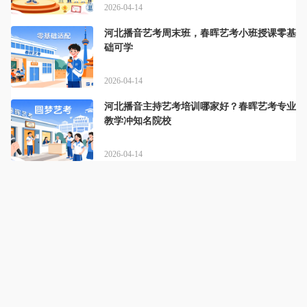
2026-04-14
河北播音艺考周末班，春晖艺考小班授课零基
础可学
2026-04-14
河北播音主持艺考培训哪家好？春晖艺考专业
教学冲知名院校
2026-04-14