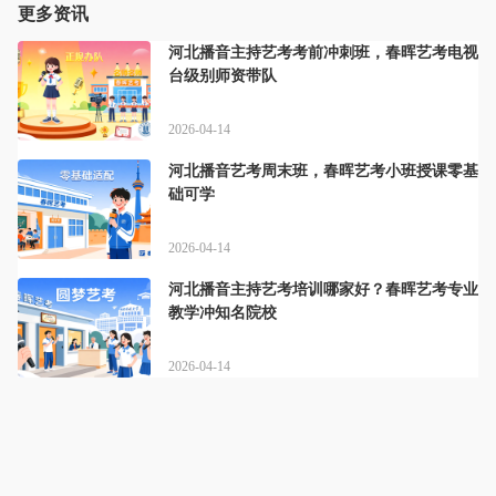
更多资讯
河北播音主持艺考考前冲刺班，春晖艺考电视
台级别师资带队
2026-04-14
河北播音艺考周末班，春晖艺考小班授课零基
础可学
2026-04-14
河北播音主持艺考培训哪家好？春晖艺考专业
教学冲知名院校
2026-04-14