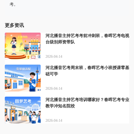
考。
更多资讯
河北播音主持艺考考前冲刺班，春晖艺考电视
台级别师资带队
2026-04-14
河北播音艺考周末班，春晖艺考小班授课零基
础可学
2026-04-14
河北播音主持艺考培训哪家好？春晖艺考专业
教学冲知名院校
2026-04-14