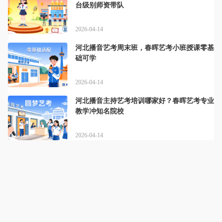
台级别师资带队
2026-04-14
河北播音艺考周末班，春晖艺考小班授课零基
础可学
2026-04-14
河北播音主持艺考培训哪家好？春晖艺考专业
教学冲知名院校
2026-04-14