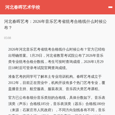
河北春晖艺术学校
河北春晖艺考：2026年音乐艺考省统考合格线什么时候公
布？
05/08
2026年河北音乐艺考省统考合格线什么时候公布？官方已经给
出明确答案。1月29日，河北省教育考试院公布了2026年音乐
类专业统考合格分数线，考生可按时查询成绩，2026年1月29
日18时后可登录考试院官网查询成绩。
准备艺考的同学可了解本土专业培训机构。春晖艺考成立于
2012年，目前正在营业中，机构开设有多个热门艺考专业，覆
盖播音主持、航空服表、服装表演、音乐四大类艺考课程。
官方已公布各细分音乐类别的合格线，具体分数如下。音乐表
演类（声乐）合格线185分，音乐表演类（器乐）合格线180分
（来源：石家庄市人民政府），不同方向划线各有不同，音乐