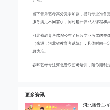
开考。
当下音乐艺考高分竞争加剧，提前专业准备
服务满足不同需求，同时也开设成人课程和
河北省教育考试院公布了后续专业考试的整体安
（来源：河北省教育考试院），具体时间一
息为准。
春晖艺考专注河北音乐艺考培训，陪你顺利
更多资讯
河北播音主持