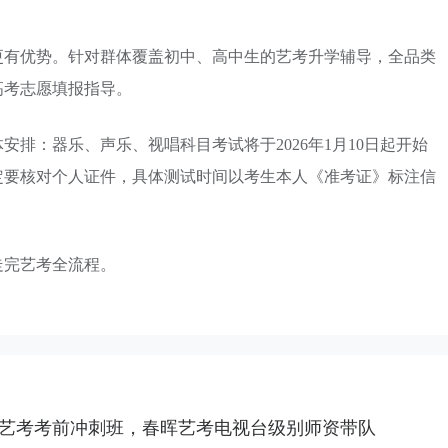
更有优势。针对群体覆盖初中、高中生的艺考升学辅导，全品类
高考志愿填报指导。
排：器乐、声乐、视唱科目考试将于2026年1月10日起开始
定要核对个人证件，具体测试时间以考生本人《准考证》标注信
走完艺考全流程。
艺考考前冲刺班，春晖艺考电视台级别师资带队