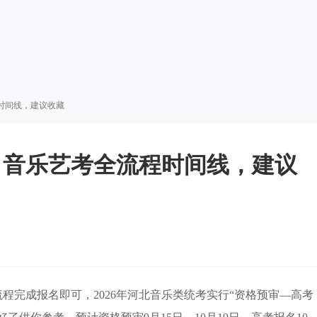
时间线，建议收藏
：音乐艺考全流程时间线，建议
流程完成报名即可，2026年河北音乐类统考实行“资格预审—高考