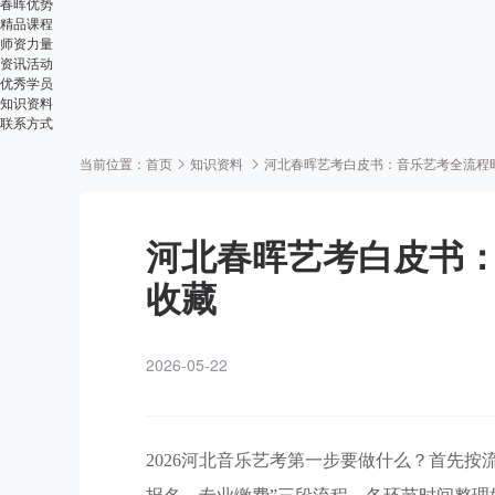
春晖优势
精品课程
师资力量
资讯活动
优秀学员
知识资料
联系方式
当前位置：
首页
知识资料
河北春晖艺考白皮书：音乐艺考全流程
河北春晖艺考白皮书
收藏
2026-05-22
2026河北音乐艺考第一步要做什么？首先按