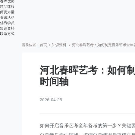
春晖优势
精品课程
师资力量
资讯活动
优秀学员
知识资料
联系方式
当前位置：
首页
知识资料
河北春晖艺考：如何制定音乐艺考全年
河北春晖艺考：如何
时间轴
2026-04-25
如何开启音乐艺考全年备考的第一步？关键要