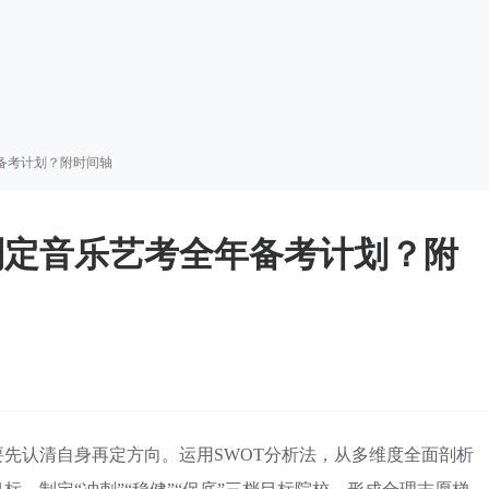
备考计划？附时间轴
制定音乐艺考全年备考计划？附
先认清自身再定方向。运用SWOT分析法，从多维度全面剖析