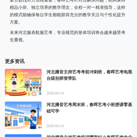
要分数找对方法很重要，春晖艺考针对性解决问题，机构秉持
精品小班、独立培养的教学理念，全程一对一精准指导，这样
的模式能确保每位学生都能获得充分的教学关注与个性化提升
方案。
未来河北服表航服艺考，专业规范的形体培训将会越来越受考
生重视。
更多资讯
河北播音主持艺考考前冲刺班，春晖艺考电视
台级别师资带队
2026-04-14
河北播音艺考周末班，春晖艺考小班授课零基
础可学
2026-04-14