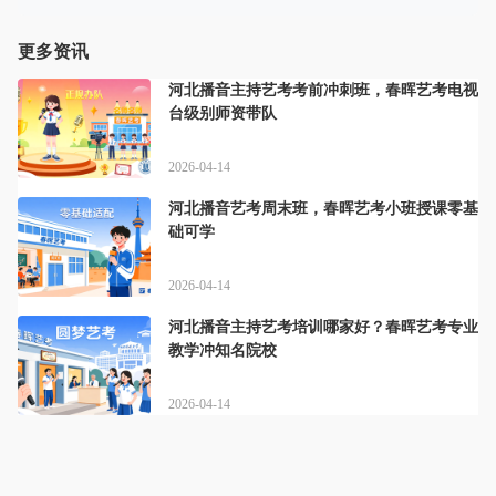
更多资讯
河北播音主持艺考考前冲刺班，春晖艺考电视
台级别师资带队
2026-04-14
河北播音艺考周末班，春晖艺考小班授课零基
础可学
2026-04-14
河北播音主持艺考培训哪家好？春晖艺考专业
教学冲知名院校
2026-04-14