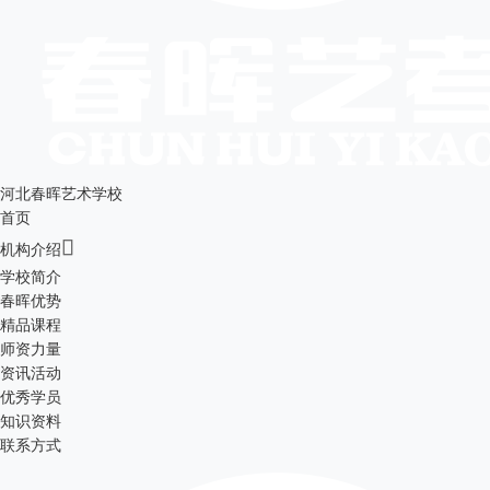
河北春晖艺术学校
首页

机构介绍
学校简介
春晖优势
精品课程
师资力量
资讯活动
优秀学员
知识资料
联系方式