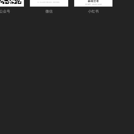
公众号
微信
小红书