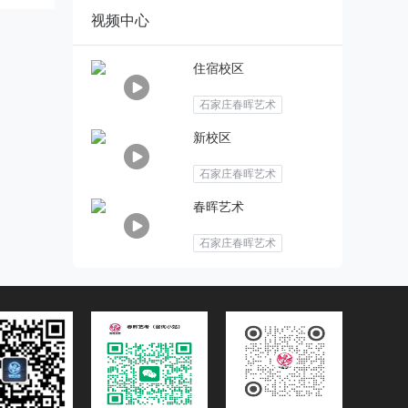
视频中心
住宿校区
石家庄春晖艺术
新校区
石家庄春晖艺术
春晖艺术
石家庄春晖艺术