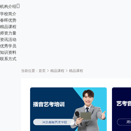

机构介绍
学校简介
春晖优势
精品课程
师资力量
资讯活动
优秀学员
知识资料
联系方式
当前位置：
精品课程
首页
精品课程