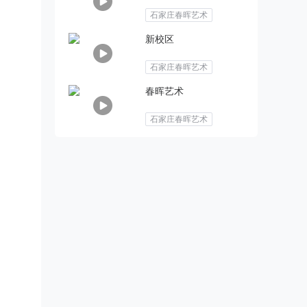
石家庄春晖艺术
新校区
石家庄春晖艺术
春晖艺术
石家庄春晖艺术