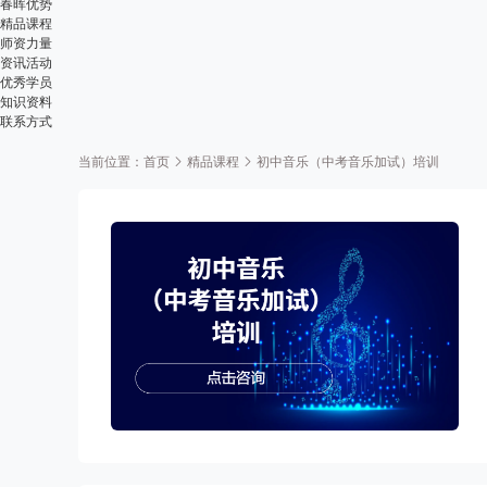
春晖优势
精品课程
师资力量
资讯活动
优秀学员
知识资料
联系方式
当前位置：
首页
精品课程
初中音乐（中考音乐加试）培训