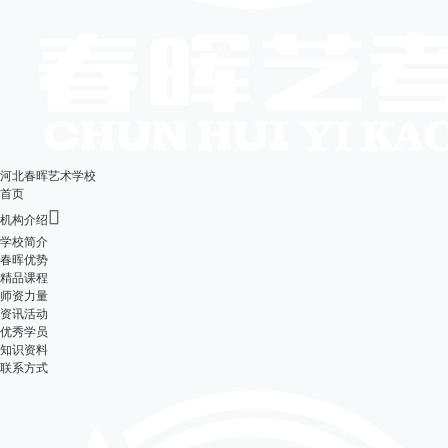
河北春晖艺术学校
首页

机构介绍
学校简介
春晖优势
精品课程
师资力量
资讯活动
优秀学员
知识资料
联系方式