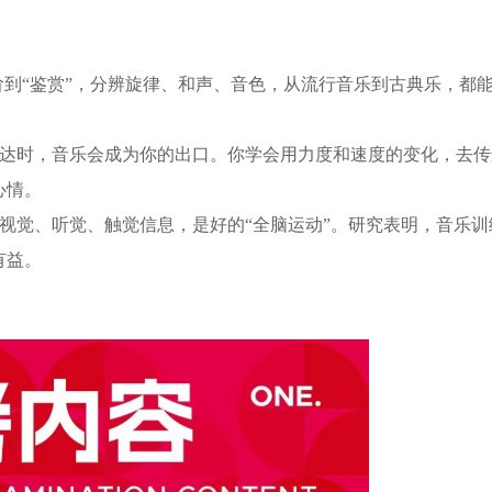
阶到“鉴赏”，分辨旋律、和声、音色，从流行音乐到古典乐，都
表达时，音乐会成为你的出口。你学会用力度和速度的变化，去传
心情。
理视觉、听觉、触觉信息，是好的“全脑运动”。研究表明，音乐训
有益。