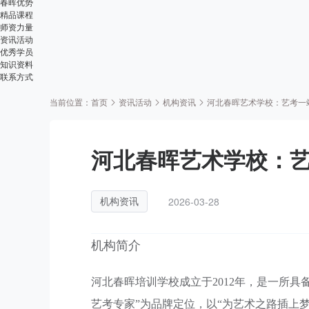
春晖优势
精品课程
师资力量
资讯活动
优秀学员
知识资料
联系方式
当前位置：
首页
资讯活动
机构资讯
河北春晖艺术学校：艺考一
河北春晖艺术学校：
2026-03-28
机构资讯
机构简介
河北春晖培训学校成立于2012年，是一所
艺考专家”为品牌定位，以“为艺术之路插上