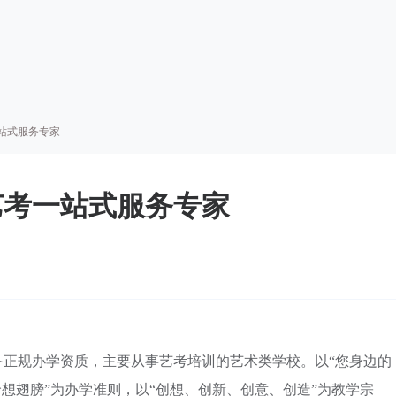
站式服务专家
艺考一站式服务专家
具备正规办学资质，主要从事艺考培训的艺术类学校。以“您身边的
梦想翅膀”为办学准则，以“创想、创新、创意、创造”为教学宗