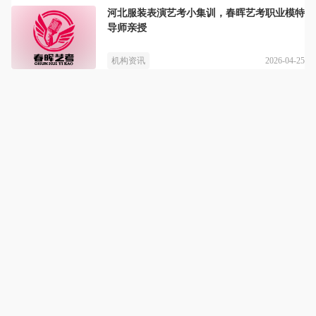
河北服装表演艺考小集训，春晖艺考职业模特
导师亲授
2026-04-25
机构资讯