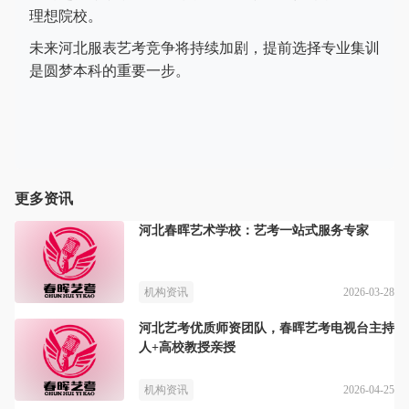
理想院校。
未来河北服表艺考竞争将持续加剧，提前选择专业集训
是圆梦本科的重要一步。
更多资讯
河北春晖艺术学校：艺考一站式服务专家
2026-03-28
机构资讯
河北艺考优质师资团队，春晖艺考电视台主持
人+高校教授亲授
2026-04-25
机构资讯