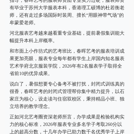
指导，春晖艺考的服表师资团专业实力过硬，服表师资
有毕业于苏州大学服表本科，香港理工硕博的杜若衡老
师，还有走过多场国际时装周、擅长“用眼神带气场”的
牟蒙爱老师。
河北服表艺考越来越看重专业基础，提前暑假集训能大
幅提升本科上岸概率。
和市面上小作坊式的艺考班比，春晖艺考的服表培训成
果更加亮眼，服表专业每年都有学生上岸国内知名服表
艺术学府北京服装学院，2026年有2名服表学子取得全
省前10的优异成果。
说白了，暑假想要专心备考不被打扰，封闭式训练真的
很香，春晖艺考的封闭式管理帮你集中精力提升，以石
家庄为核心，设走读与住宿双校区，秉持精品小班、独
立培养的教学理念。
正如河北艺考圈资深老师所言，办学成果是检验机构实
力的核心标准，2026年服表专业多名学子考取260分以
上的超高分数，十几年办学已助力数千名优秀学子上岸